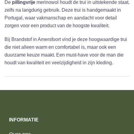
De
pillingvrije
merinowol houdt de trui in uitstekende staat,
zelfs na langdurig gebruik. Deze trui is handgemaakt in
Portugal, waar vakmanschap en aandacht voor detail
zorgen voor een product van de hoogste kwaliteit.
Bij Brandstof in Amersfoort vind je deze hoogwaardige trui
die niet alleen warm en comfortabel is, maar ook een
duurzame keuze maakt. Een must-have voor de man die
houdt van kwaliteit en veelzijdigheid in zijn kleding.
INFORMATIE