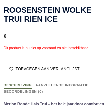
ROOSENSTEIN WOLKE
TRUI RIEN ICE
€
Dit product is nu niet op voorraad en niet beschikbaar.
TOEVOEGEN AAN VERLANGLIJST
BESCHRIJVING
AANVULLENDE INFORMATIE
BEOORDELINGEN (0)
Merino Ronde Hals Trui – het hele jaar door comfort en