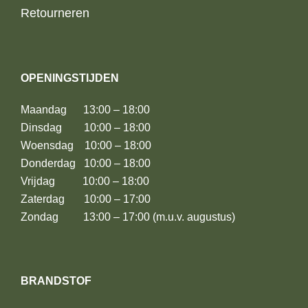
Retourneren
OPENINGSTIJDEN
Maandag 13:00 – 18:00
Dinsdag 10:00 – 18:00
Woensdag 10:00 – 18:00
Donderdag 10:00 – 18:00
Vrijdag 10:00 – 18:00
Zaterdag 10:00 – 17:00
Zondag 13:00 – 17:00 (m.u.v. augustus)
BRANDSTOF