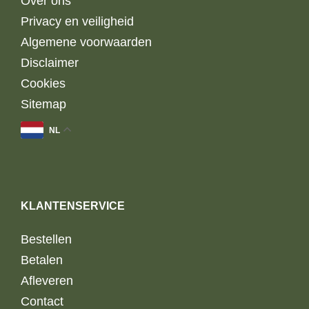
Over ons
Privacy en veiligheid
Algemene voorwaarden
Disclaimer
Cookies
Sitemap
NL
KLANTENSERVICE
Bestellen
Betalen
Afleveren
Contact