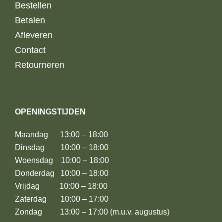
Bestellen
Betalen
Afleveren
Contact
Retourneren
OPENINGSTIJDEN
Maandag 13:00 – 18:00
Dinsdag 10:00 – 18:00
Woensdag 10:00 – 18:00
Donderdag 10:00 – 18:00
Vrijdag 10:00 – 18:00
Zaterdag 10:00 – 17:00
Zondag 13:00 – 17:00 (m.u.v. augustus)