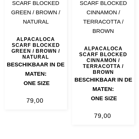
ALPACALOCA
SCARF BLOCKED
ALPACALOCA
GREEN / BROWN /
SCARF BLOCKED
NATURAL
CINNAMON /
BESCHIKBAAR IN DE
TERRACOTTA /
BROWN
MATEN:
BESCHIKBAAR IN DE
ONE SIZE
MATEN:
ONE SIZE
79,00
79,00