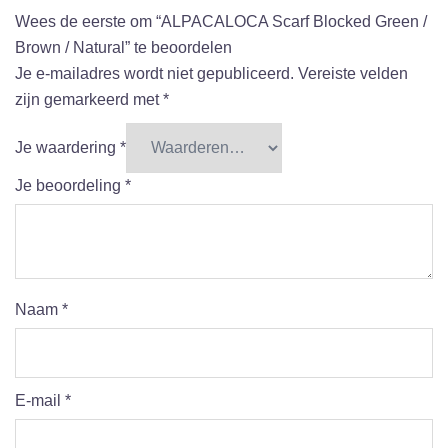
Wees de eerste om “ALPACALOCA Scarf Blocked Green /
Brown / Natural” te beoordelen
Je e-mailadres wordt niet gepubliceerd.
Vereiste velden
zijn gemarkeerd met
*
Je waardering
*
Je beoordeling
*
Naam
*
E-mail
*