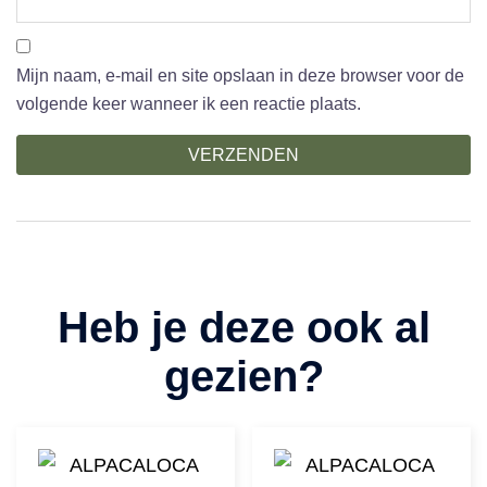
Mijn naam, e-mail en site opslaan in deze browser voor de
volgende keer wanneer ik een reactie plaats.