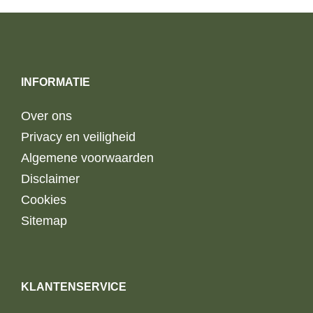
INFORMATIE
Over ons
Privacy en veiligheid
Algemene voorwaarden
Disclaimer
Cookies
Sitemap
KLANTENSERVICE