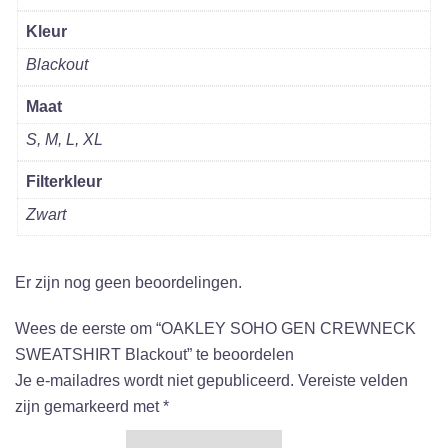
Kleur
Blackout
Maat
S, M, L, XL
Filterkleur
Zwart
Er zijn nog geen beoordelingen.
Wees de eerste om “OAKLEY SOHO GEN CREWNECK
SWEATSHIRT Blackout” te beoordelen
Je e-mailadres wordt niet gepubliceerd.
Vereiste velden
zijn gemarkeerd met
*