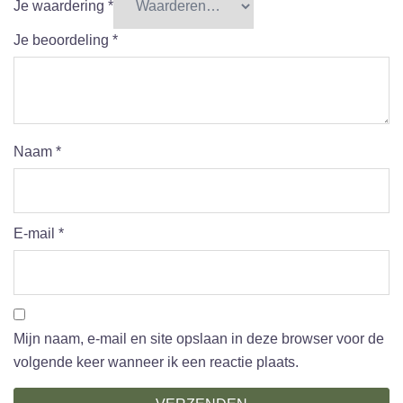
Je waardering
*
Je beoordeling
*
Naam
*
E-mail
*
Mijn naam, e-mail en site opslaan in deze browser voor de
volgende keer wanneer ik een reactie plaats.