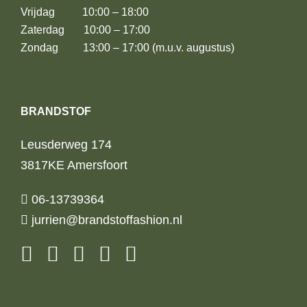
Vrijdag 10:00 – 18:00
Zaterdag 10:00 – 17:00
Zondag 13:00 – 17:00 (m.u.v. augustus)
BRANDSTOF
Leusderweg 174
3817KE Amersfoort
06-13739364
jurrien@brandstoffashion.nl