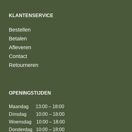
KLANTENSERVICE
Bestellen
Betalen
Afleveren
Contact
Retourneren
OPENINGSTIJDEN
Maandag 13:00 – 18:00
Dinsdag 10:00 – 18:00
Woensdag 10:00 – 18:00
Donderdag 10:00 – 18:00