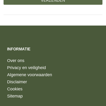
INFORMATIE
Over ons
Privacy en veiligheid
Algemene voorwaarden
Disclaimer
Cookies
Sitemap