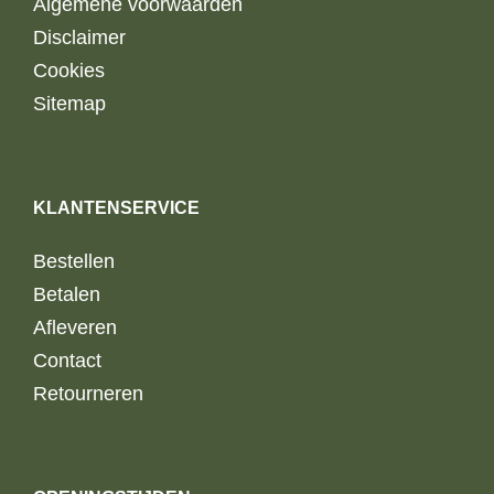
Algemene voorwaarden
Disclaimer
Cookies
Sitemap
KLANTENSERVICE
Bestellen
Betalen
Afleveren
Contact
Retourneren