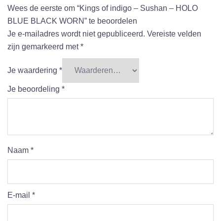
Wees de eerste om “Kings of indigo – Sushan – HOLO
BLUE BLACK WORN” te beoordelen
Je e-mailadres wordt niet gepubliceerd.
Vereiste velden
zijn gemarkeerd met
*
Je waardering
*
Je beoordeling
*
Naam
*
E-mail
*