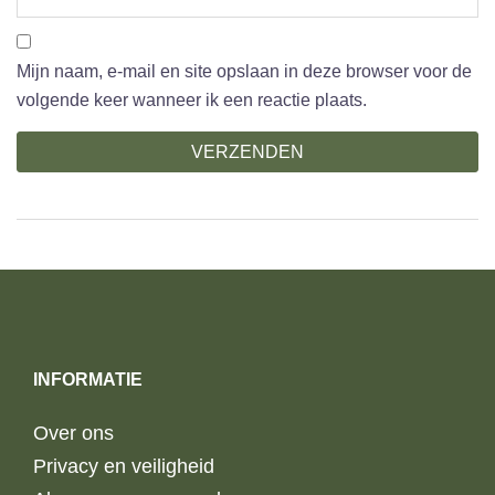
Mijn naam, e-mail en site opslaan in deze browser voor de
volgende keer wanneer ik een reactie plaats.
INFORMATIE
Over ons
Privacy en veiligheid