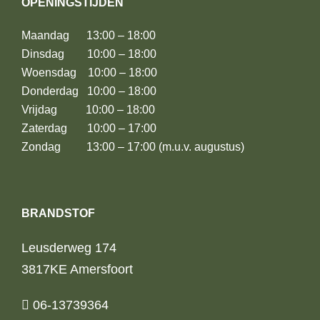
OPENINGSTIJDEN
Maandag 13:00 – 18:00
Dinsdag 10:00 – 18:00
Woensdag 10:00 – 18:00
Donderdag 10:00 – 18:00
Vrijdag 10:00 – 18:00
Zaterdag 10:00 – 17:00
Zondag 13:00 – 17:00 (m.u.v. augustus)
BRANDSTOF
Leusderweg 174
3817KE Amersfoort
06-13739364