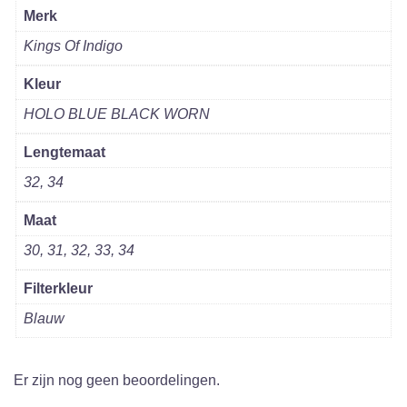
Merk
Kings Of Indigo
Kleur
HOLO BLUE BLACK WORN
Lengtemaat
32, 34
Maat
30, 31, 32, 33, 34
Filterkleur
Blauw
Er zijn nog geen beoordelingen.