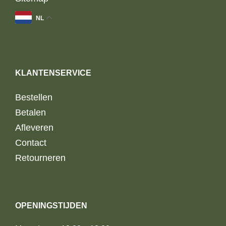
NL
KLANTENSERVICE
Bestellen
Betalen
Afleveren
Contact
Retourneren
OPENINGSTIJDEN