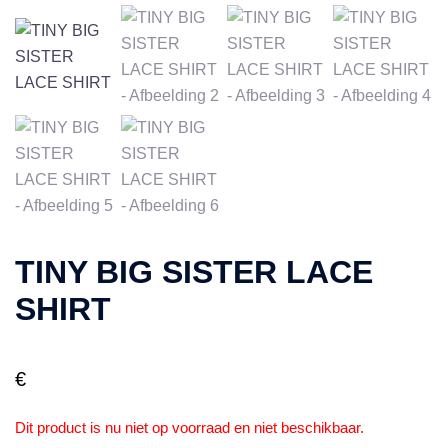
TINY BIG SISTER LACE
SHIRT
€
Dit product is nu niet op voorraad en niet beschikbaar.