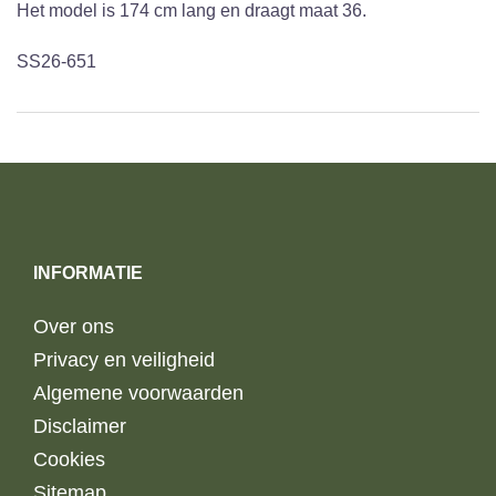
Het model is 174 cm lang en draagt ​​maat 36.
SS26-651
INFORMATIE
Over ons
Privacy en veiligheid
Algemene voorwaarden
Disclaimer
Cookies
Sitemap