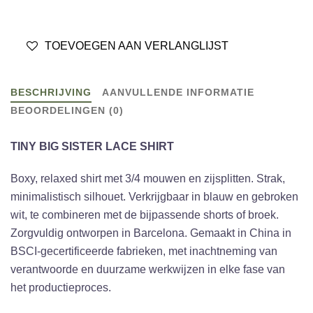
TOEVOEGEN AAN VERLANGLIJST
BESCHRIJVING
AANVULLENDE INFORMATIE
BEOORDELINGEN (0)
TINY BIG SISTER LACE SHIRT
Boxy, relaxed shirt met 3/4 mouwen en zijsplitten. Strak,
minimalistisch silhouet. Verkrijgbaar in blauw en gebroken
wit, te combineren met de bijpassende shorts of broek.
Zorgvuldig ontworpen in Barcelona. Gemaakt in China in
BSCI-gecertificeerde fabrieken, met inachtneming van
verantwoorde en duurzame werkwijzen in elke fase van
het productieproces.