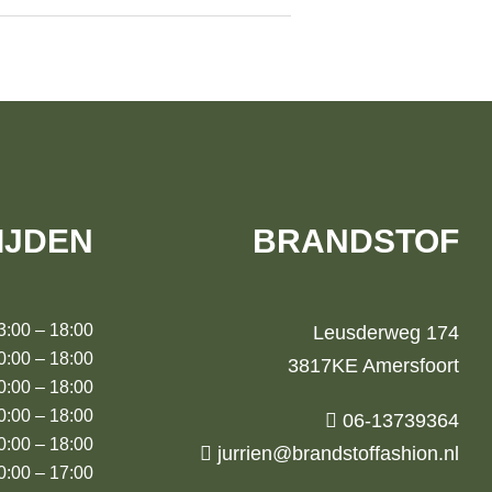
IJDEN
BRANDSTOF
00 – 18:00
Leusderweg 174
00 – 18:00
3817KE Amersfoort
00 – 18:00
:00 – 18:00
06-13739364
00 – 18:00
jurrien@brandstoffashion.nl
00 – 17:00