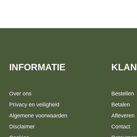
INFORMATIE
KLAN
Over ons
Bestellen
Privacy en veiligheid
Betalen
Algemene voorwaarden
Afleveren
Disclaimer
Contact