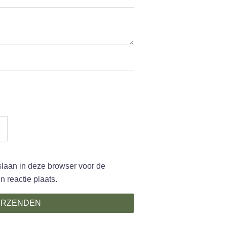
slaan in deze browser voor de
 reactie plaats.