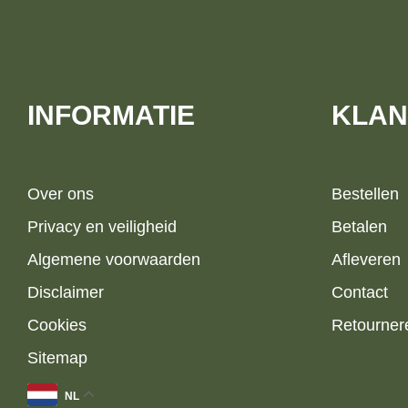
INFORMATIE
KLAN
Over ons
Bestellen
Privacy en veiligheid
Betalen
Algemene voorwaarden
Afleveren
Disclaimer
Contact
Cookies
Retourner
Sitemap
NL