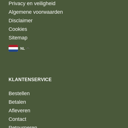
Privacy en veiligheid
Algemene voorwaarden
Disclaimer
Cookies
Sitemap
NL
KLANTENSERVICE
Bestellen
Betalen
Afleveren
Contact
Retourneren