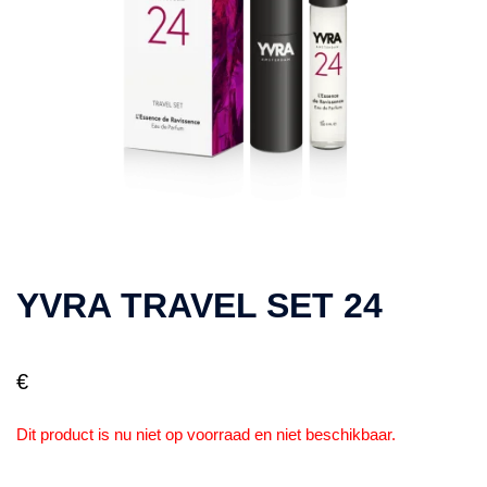
YVRA TRAVEL SET 24
€
Dit product is nu niet op voorraad en niet beschikbaar.