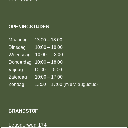
OPENINGSTIJDEN
Maandag 13:00 – 18:00
Dinsdag 10:00 – 18:00
Woensdag 10:00 – 18:00
Donderdag 10:00 – 18:00
Vrijdag 10:00 – 18:00
Zaterdag 10:00 – 17:00
Zondag 13:00 – 17:00 (m.u.v. augustus)
BRANDSTOF
Leusderweg 174