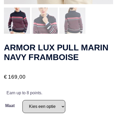
ARMOR LUX PULL MARIN
NAVY FRAMBOISE
€
169,00
Earn up to 8 points.
Maat