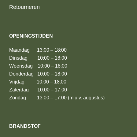
Retourneren
OPENINGSTIJDEN
Maandag 13:00 – 18:00
Dinsdag 10:00 – 18:00
Woensdag 10:00 – 18:00
Donderdag 10:00 – 18:00
Vrijdag 10:00 – 18:00
Zaterdag 10:00 – 17:00
Zondag 13:00 – 17:00 (m.u.v. augustus)
BRANDSTOF