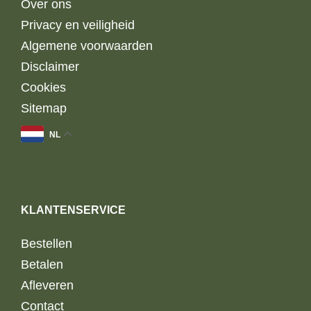
Over ons
Privacy en veiligheid
Algemene voorwaarden
Disclaimer
Cookies
Sitemap
NL
KLANTENSERVICE
Bestellen
Betalen
Afleveren
Contact