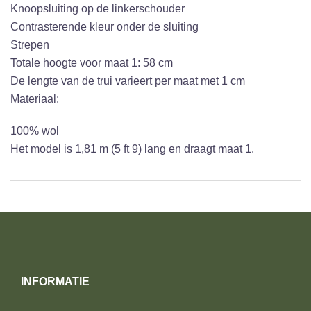
Knoopsluiting op de linkerschouder
Contrasterende kleur onder de sluiting
Strepen
Totale hoogte voor maat 1: 58 cm
De lengte van de trui varieert per maat met 1 cm
Materiaal:
100% wol
Het model is 1,81 m (5 ft 9) lang en draagt ​​maat 1.
INFORMATIE